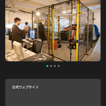
公式ウェブサイト