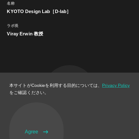
名称
KYOTO Design Lab［D-lab］
ラボ長
Viray Erwin 教授
本サイトがCookieを利用する目的については、
Privacy Policy
をご確認ください。
Back
Agree